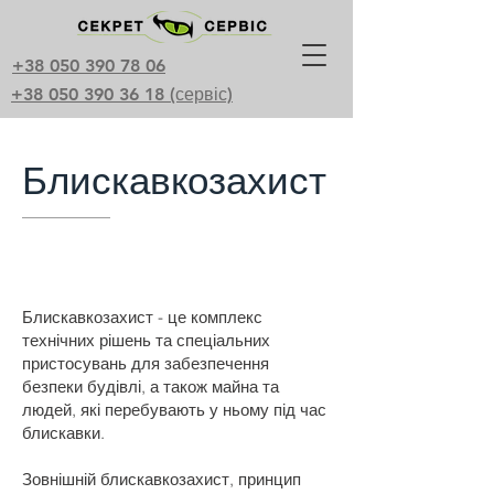
+38 050 390 78 06
+38 050 390 36 18 (сервіс)
Блискавкозахист
Блискавкозахист - це комплекс
технічних рішень та спеціальних
пристосувань для забезпечення
безпеки будівлі, а також майна та
людей, які перебувають у ньому під час
блискавки.
Зовнішній блискавкозахист, принцип